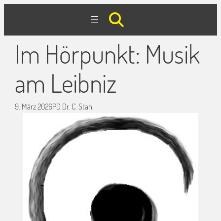
Im Hörpunkt: Musik
am Leibniz
9. März 2026
PD Dr. C. Stahl