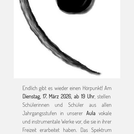
Endlich gibt es wieder einen Hörpunkt! Am
Dienstag, 17. März 2026, ab 19 Uhr
, stellen
Schülerinnen und Schüler aus allen
Jahrgangsstufen in unserer
Aula
vokale
und instrumentale Werke vor, die sie in ihrer
Freizeit erarbeitet haben. Das Spektrum