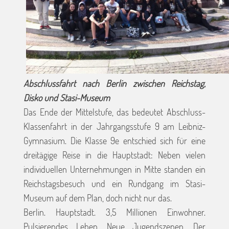
Abschlussfahrt nach Berlin zwischen Reichstag,
Disko und Stasi-Museum
Das Ende der Mittelstufe, das bedeutet Abschluss-
Klassenfahrt in der Jahrgangsstufe 9 am Leibniz-
Gymnasium. Die Klasse 9e entschied sich für eine
dreitägige Reise in die Hauptstadt: Neben vielen
individuellen Unternehmungen in Mitte standen ein
Reichstagsbesuch und ein Rundgang im Stasi-
Museum auf dem Plan, doch nicht nur das.
Berlin. Hauptstadt. 3,5 Millionen Einwohner.
Pulsierendes Leben. Neue Jugendszenen. Der