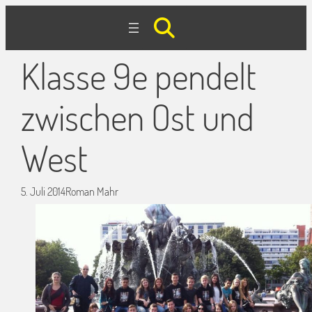
Klasse 9e pendelt
zwischen Ost und
West
5. Juli 2014
Roman Mahr