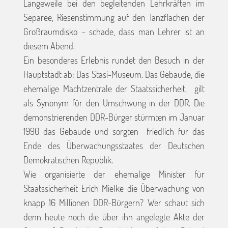
Langeweile bei den begleitenden Lehrkräften im
Separee, Riesenstimmung auf den Tanzflächen der
Großraumdisko – schade, dass man Lehrer ist an
diesem Abend.
Ein besonderes Erlebnis rundet den Besuch in der
Hauptstadt ab: Das Stasi-Museum. Das Gebäude, die
ehemalige Machtzentrale der Staatssicherheit, gilt
als Synonym für den Umschwung in der DDR. Die
demonstrierenden DDR-Bürger stürmten im Januar
1990 das Gebäude und sorgten friedlich für das
Ende des Überwachungsstaates der Deutschen
Demokratischen Republik.
Wie organisierte der ehemalige Minister für
Staatssicherheit Erich Mielke die Überwachung von
knapp 16 Millionen DDR-Bürgern? Wer schaut sich
denn heute noch die über ihn angelegte Akte der