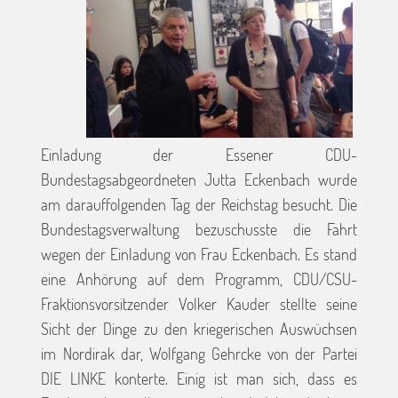
Einladung der Essener CDU-
Bundestagsabgeordneten Jutta Eckenbach wurde
am darauffolgenden Tag der Reichstag besucht. Die
Bundestagsverwaltung bezuschusste die Fahrt
wegen der Einladung von Frau Eckenbach. Es stand
eine Anhörung auf dem Programm, CDU/CSU-
Fraktionsvorsitzender Volker Kauder stellte seine
Sicht der Dinge zu den kriegerischen Auswüchsen
im Nordirak dar, Wolfgang Gehrcke von der Partei
DIE LINKE konterte. Einig ist man sich, dass es