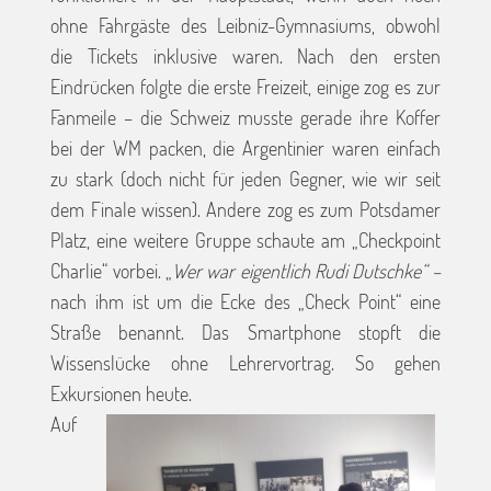
ohne Fahrgäste des Leibniz-Gymnasiums, obwohl
die Tickets inklusive waren. Nach den ersten
Eindrücken folgte die erste Freizeit, einige zog es zur
Fanmeile – die Schweiz musste gerade ihre Koffer
bei der WM packen, die Argentinier waren einfach
zu stark (doch nicht für jeden Gegner, wie wir seit
dem Finale wissen). Andere zog es zum Potsdamer
Platz, eine weitere Gruppe schaute am „Checkpoint
Charlie“ vorbei. „
Wer war eigentlich Rudi Dutschke“ –
nach ihm ist um die Ecke des „Check Point“ eine
Straße benannt. Das Smartphone stopft die
Wissenslücke ohne Lehrervortrag. So gehen
Exkursionen heute.
Auf