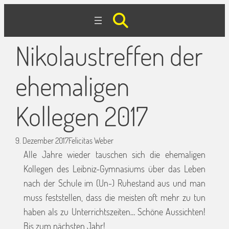
Nikolaustreffen der
ehemaligen
Kollegen 2017
9. Dezember 2017
Felicitas Weber
Alle Jahre wieder tauschen sich die ehemaligen
Kollegen des Leibniz-Gymnasiums über das Leben
nach der Schule im (Un-) Ruhestand aus und man
muss feststellen, dass die meisten oft mehr zu tun
haben als zu Unterrichtszeiten… Schöne Aussichten!
Bis zum nächsten Jahr!