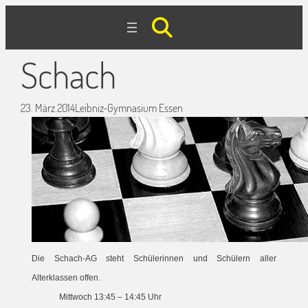
Schach
23. März 2014
Leibniz-Gymnasium Essen
Die Schach-AG steht Schülerinnen und Schülern aller
Alterklassen offen.
Mittwoch 13:45 – 14:45 Uhr