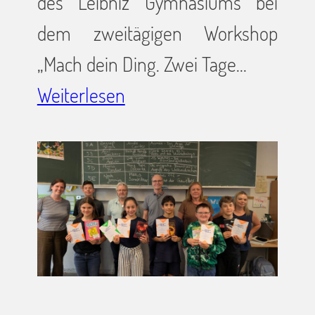
des Leibniz Gymnasiums bei
dem zweitägigen Workshop
„Mach dein Ding. Zwei Tage…
Weiterlesen