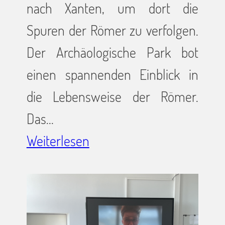
nach Xanten, um dort die
Spuren der Römer zu verfolgen.
Der Archäologische Park bot
einen spannenden Einblick in
die Lebensweise der Römer.
Das…
Weiterlesen