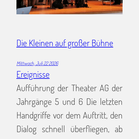
Die Kleinen auf großer Bühne
Mittwoch, Juli 22 2026
Ereignisse
Aufführung der Theater AG der
Jahrgänge 5 und 6 Die letzten
Handgriffe vor dem Auftritt, den
Dialog schnell überfliegen, ab