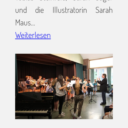
und die Illustratorin Sarah
Maus…
Weiterlesen