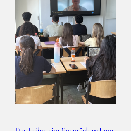
Das Leibniz im Gespräch mit der