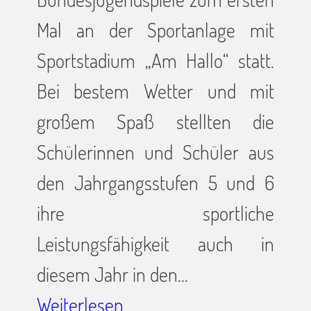
Mal an der Sportanlage mit
Sportstadium „Am Hallo“ statt.
Bei bestem Wetter und mit
großem Spaß stellten die
Schülerinnen und Schüler aus
den Jahrgangsstufen 5 und 6
ihre sportliche
Leistungsfähigkeit auch in
diesem Jahr in den…
Weiterlesen