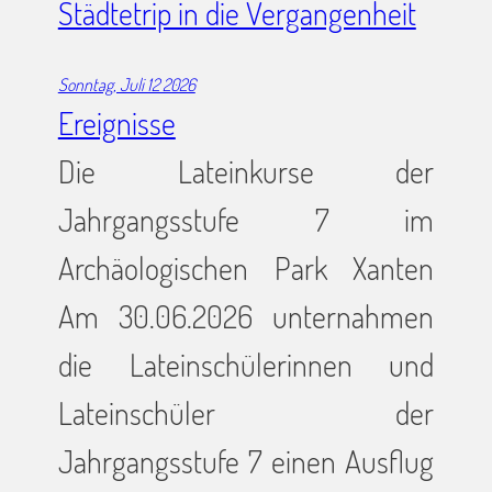
Städtetrip in die Vergangenheit
Sonntag, Juli 12 2026
Ereignisse
Die Lateinkurse der
Jahrgangsstufe 7 im
Archäologischen Park Xanten
Am 30.06.2026 unternahmen
die Lateinschülerinnen und
Lateinschüler der
Jahrgangsstufe 7 einen Ausflug