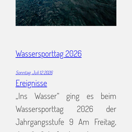
Wassersporttag 2026
Sonntag, Juli 12 2026
Ereignisse
„Ins Wasser“ ging es beim
Wassersporttag 2026 der
Jahrgangsstufe 9 Am Freitag,