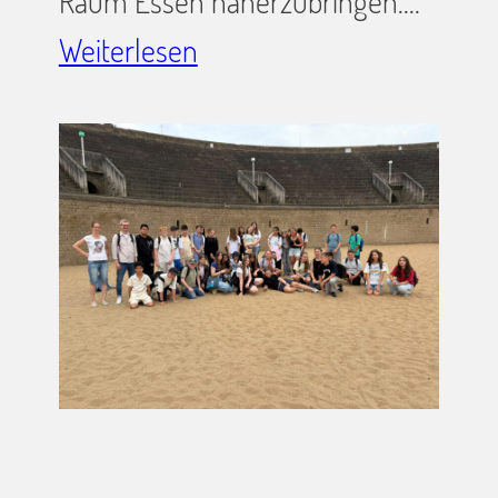
Raum Essen näherzubringen.…
Weiterlesen