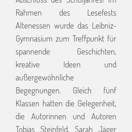
Rahmen des Lesefests
Altenessen wurde das Leibniz-
Gymnasium zum Treffpunkt für
spannende Geschichten,
kreative Ideen und
außergewöhnliche
Begegnungen. Gleich fünf
Klassen hatten die Gelegenheit,
die Autorinnen und Autoren
Tobias Steinfeld, Sarah Jäger