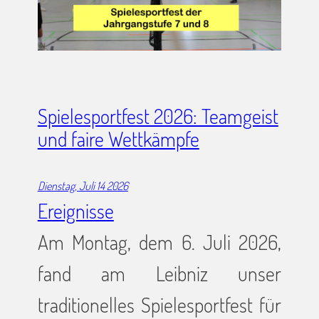
Spielesportfest 2026: Teamgeist
und faire Wettkämpfe
Dienstag, Juli 14 2026
Ereignisse
Am Montag, dem 6. Juli 2026,
fand am Leibniz unser
traditionelles Spielesportfest für