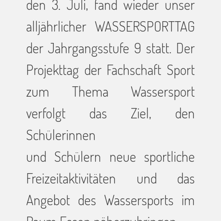
den 3. Juli, fand wieder unser
alljährlicher WASSERSPORTTAG
der Jahrgangsstufe 9 statt. Der
Projekttag der Fachschaft Sport
zum Thema Wassersport
verfolgt das Ziel, den
Schülerinnen
und Schülern neue sportliche
Freizeitaktivitäten und das
Angebot des Wassersports im