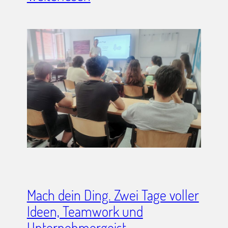
Mach dein Ding. Zwei Tage voller
Ideen, Teamwork und
Unternehmergeist