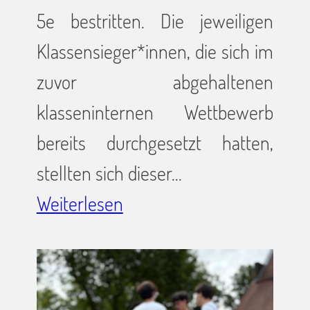
5e bestritten. Die jeweiligen
Klassensieger*innen, die sich im
zuvor abgehaltenen
klasseninternen Wettbewerb
bereits durchgesetzt hatten,
stellten sich dieser…
Weiterlesen