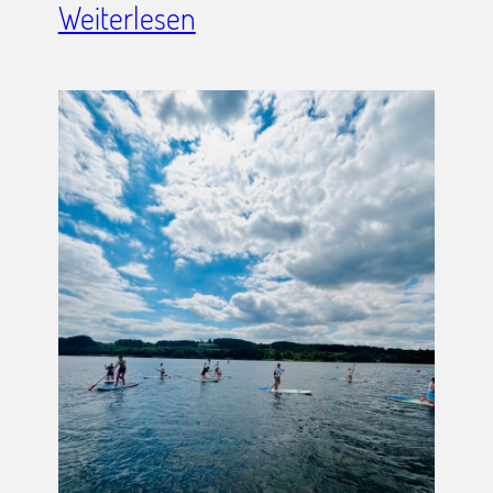
Weiterlesen