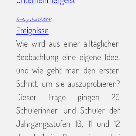
Freitag, Juli 17 2026
Ereignisse
Wie wird aus einer alltäglichen
Beobachtung eine eigene Idee,
und wie geht man den ersten
Schritt, um sie auszuprobieren?
Dieser Frage gingen 20
Schülerinnen und Schüler der
Jahrgangsstufen 10, 11 und 12