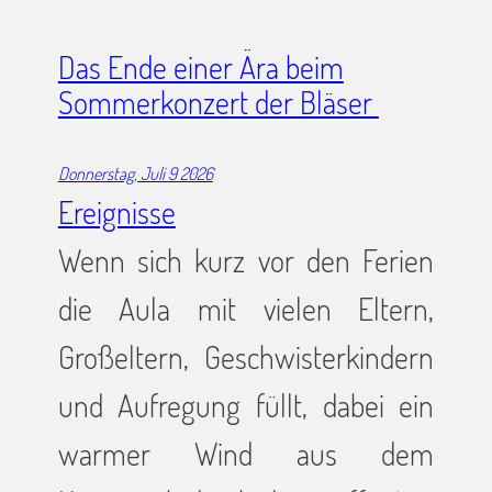
Das Ende einer Ära beim
Sommerkonzert der Bläser
Donnerstag, Juli 9 2026
Ereignisse
Wenn sich kurz vor den Ferien
die Aula mit vielen Eltern,
Großeltern, Geschwisterkindern
und Aufregung füllt, dabei ein
warmer Wind aus dem