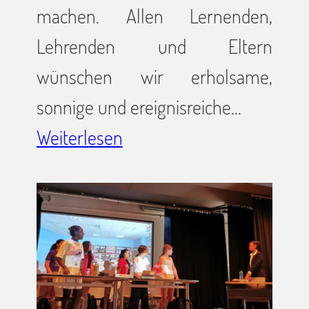
machen. Allen Lernenden,
Lehrenden und Eltern
wünschen wir erholsame,
sonnige und ereignisreiche…
Weiterlesen