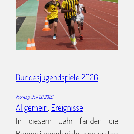
Bundesjugendspiele 2026
Montag, Juli 20 2026
Allgemein
, 
Ereignisse
In diesem Jahr fanden die
Bundesjugendspiele zum ersten