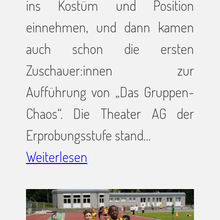
ins Kostüm und Position
einnehmen, und dann kamen
auch schon die ersten
Zuschauer:innen zur
Aufführung von „Das Gruppen-
Chaos“. Die Theater AG der
Erprobungsstufe stand…
Weiterlesen