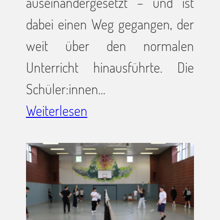
auseinandergesetzt – und ist
dabei einen Weg gegangen, der
weit über den normalen
Unterricht hinausführte. Die
Schüler:innen…
Weiterlesen