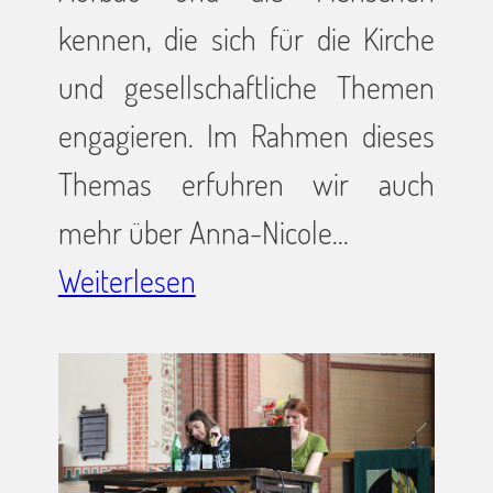
kennen, die sich für die Kirche
und gesellschaftliche Themen
engagieren. Im Rahmen dieses
Themas erfuhren wir auch
mehr über Anna-Nicole…
Weiterlesen