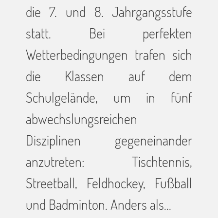
die 7. und 8. Jahrgangsstufe
statt. Bei perfekten
Wetterbedingungen trafen sich
die Klassen auf dem
Schulgelände, um in fünf
abwechslungsreichen
Disziplinen gegeneinander
anzutreten: Tischtennis,
Streetball, Feldhockey, Fußball
und Badminton. Anders als…