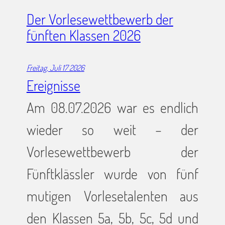
Der Vorlesewettbewerb der
fünften Klassen 2026
Freitag, Juli 17 2026
Ereignisse
Am 08.07.2026 war es endlich
wieder so weit – der
Vorlesewettbewerb der
Fünftklässler wurde von fünf
mutigen Vorlesetalenten aus
den Klassen 5a, 5b, 5c, 5d und