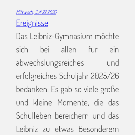
Mittwoch, Juli 22 2026
Ereignisse
Das Leibniz-Gymnasium möchte
sich bei allen für ein
abwechslungsreiches und
erfolgreiches Schuljahr 2025/26
bedanken. Es gab so viele große
und kleine Momente, die das
Schulleben bereichern und das
Leibniz zu etwas Besonderem