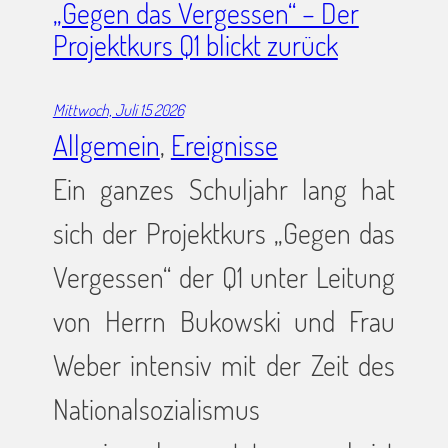
„Gegen das Vergessen“ – Der
Projektkurs Q1 blickt zurück
Mittwoch, Juli 15 2026
Allgemein
, 
Ereignisse
Ein ganzes Schuljahr lang hat
sich der Projektkurs „Gegen das
Vergessen“ der Q1 unter Leitung
von Herrn Bukowski und Frau
Weber intensiv mit der Zeit des
Nationalsozialismus