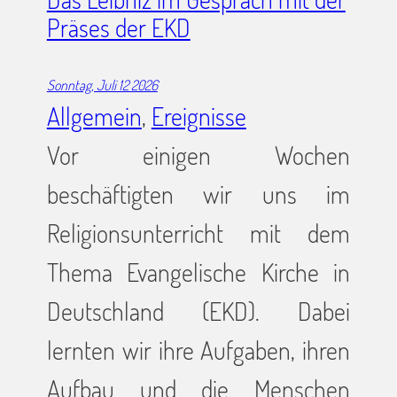
Präses der EKD
Sonntag, Juli 12 2026
Allgemein
, 
Ereignisse
Vor einigen Wochen
beschäftigten wir uns im
Religionsunterricht mit dem
Thema Evangelische Kirche in
Deutschland (EKD). Dabei
lernten wir ihre Aufgaben, ihren
Aufbau und die Menschen